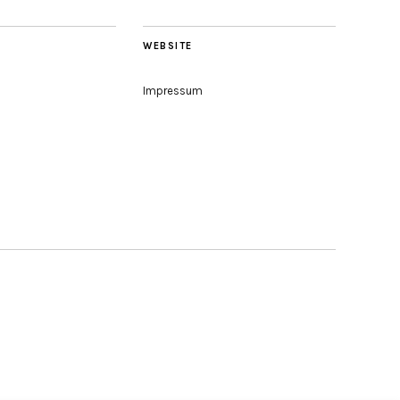
WEBSITE
Impressum