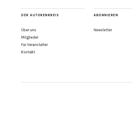
DER AUTORENKREIS
ABONNIEREN
Über uns
Newsletter
Mitglieder
Für Veranstalter
Kontakt