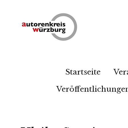
Startseite
Ver
Veröffentlichunge