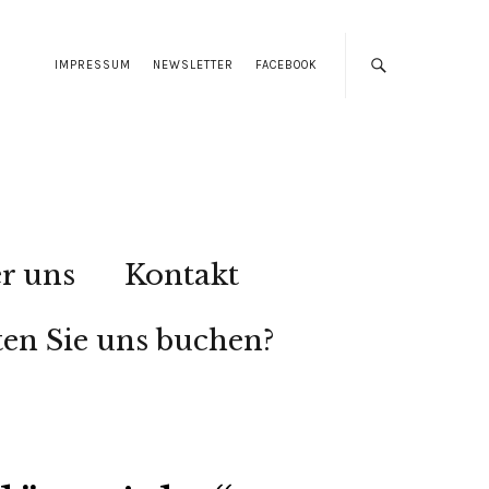
IMPRESSUM
NEWSLETTER
FACEBOOK
r uns
Kontakt
en Sie uns buchen?