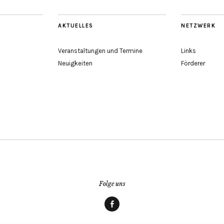
AKTUELLES
NETZWERK
Veranstaltungen und Termine
Links
Neuigkeiten
Förderer
Folge uns
Facebook