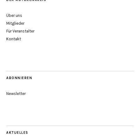
Über uns
Mitglieder
Für Veranstalter
Kontakt
ABONNIEREN
Newsletter
AKTUELLES