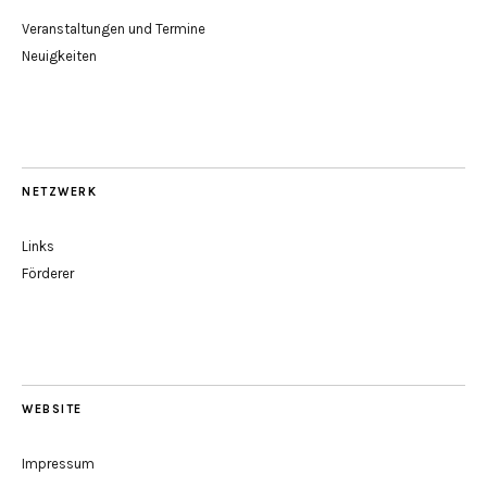
Veranstaltungen und Termine
Neuigkeiten
NETZWERK
Links
Förderer
WEBSITE
Impressum