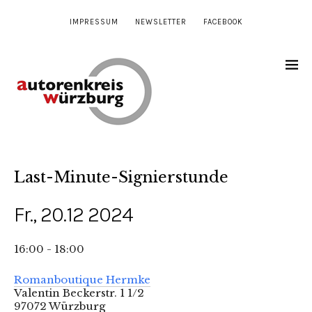
IMPRESSUM
NEWSLETTER
FACEBOOK
Last-Minute-Signierstunde
Fr., 20.12 2024
16:00 - 18:00
Romanboutique Hermke
Valentin Beckerstr. 1 1/2
97072 Würzburg