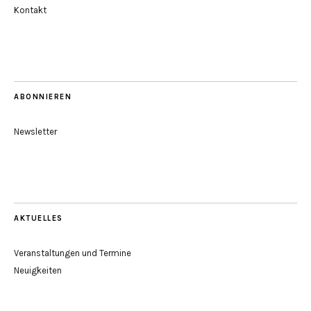
Kontakt
ABONNIEREN
Newsletter
AKTUELLES
Veranstaltungen und Termine
Neuigkeiten