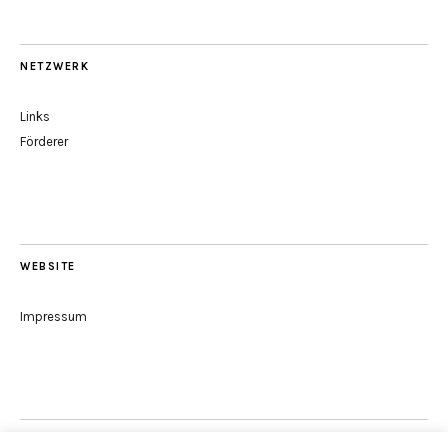
NETZWERK
Links
Förderer
WEBSITE
Impressum