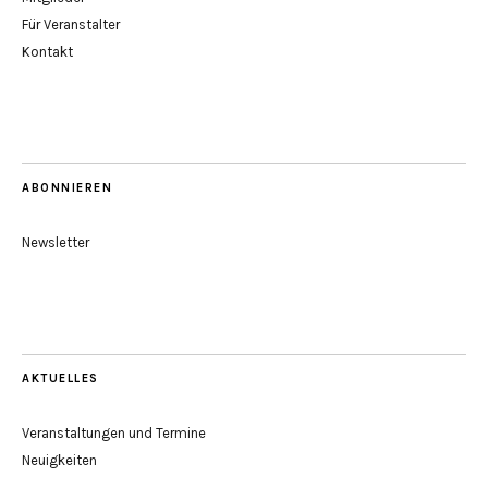
Für Veranstalter
Kontakt
ABONNIEREN
Newsletter
AKTUELLES
Veranstaltungen und Termine
Neuigkeiten