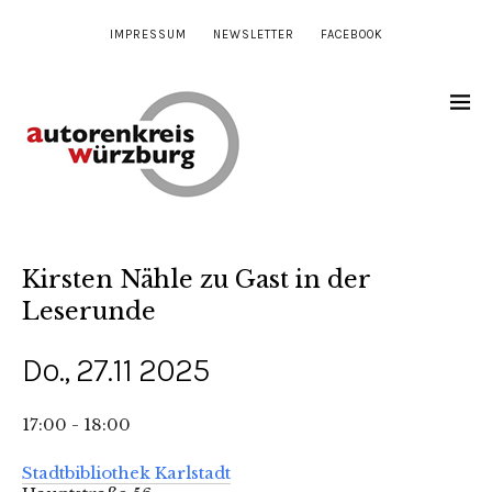
IMPRESSUM
NEWSLETTER
FACEBOOK
Kirsten Nähle zu Gast in der
Leserunde
Do., 27.11 2025
17:00 - 18:00
Stadtbibliothek Karlstadt