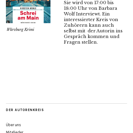
Sie wird von 17:00 bis
18:00 Uhr von Barbara
Wolf Interviewt. Ein
interessierter Kreis von
Zuhörern kann auch
Würzburg Krimi
selbst mit der Autorin ins
Gespräch kommen und
Fragen stellen.
DER AUTORENKREIS
Über uns
Mitglieder