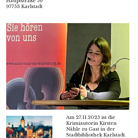
Hauptstraße 56
97753 Karlstadt
Am 27.11.2025 ist die
Krimiautorin Kirsten
Nähle zu Gast in der
Stadtbibliothek Karlstadt.