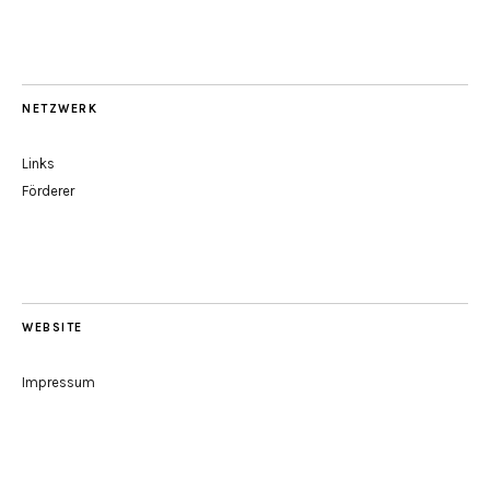
NETZWERK
Links
Förderer
WEBSITE
Impressum