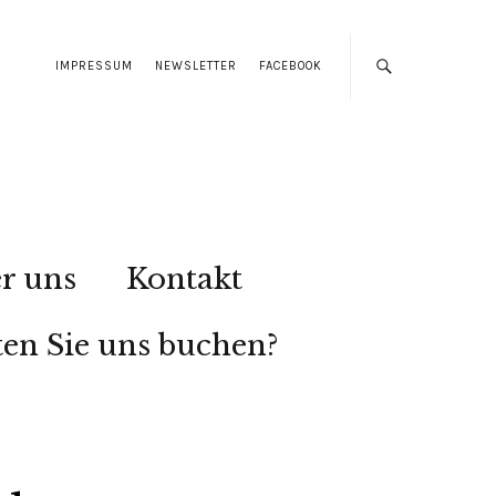
IMPRESSUM
NEWSLETTER
FACEBOOK
r uns
Kontakt
en Sie uns buchen?