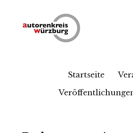
Startseite
Ver
Veröffentlichunge