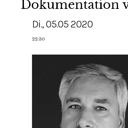
Dokumentation v
Di., 05.05 2020
22:30