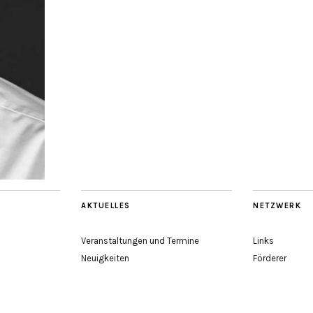
AKTUELLES
NETZWERK
Veranstaltungen und Termine
Links
Neuigkeiten
Förderer