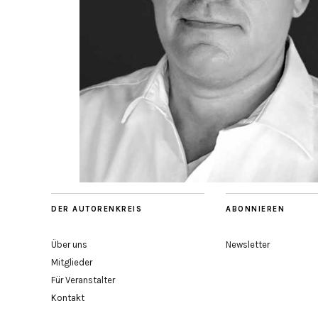
DER AUTORENKREIS
ABONNIEREN
Über uns
Newsletter
Mitglieder
Für Veranstalter
Kontakt