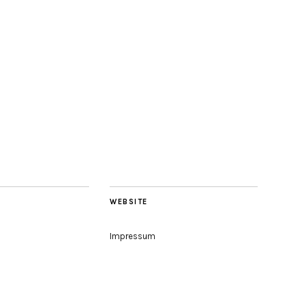
WEBSITE
Impressum