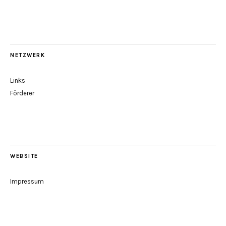
NETZWERK
Links
Förderer
WEBSITE
Impressum