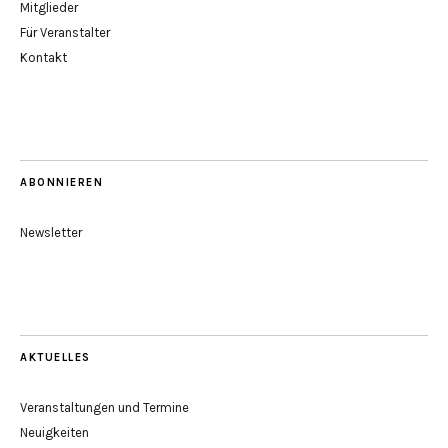
Mitglieder
Für Veranstalter
Kontakt
ABONNIEREN
Newsletter
AKTUELLES
Veranstaltungen und Termine
Neuigkeiten