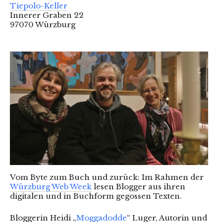
Tiepolo-Keller
Innerer Graben 22
97070 Würzburg
Vom Byte zum Buch und zurück: Im Rahmen der
Würzburg Web Week
lesen Blogger aus ihren
digitalen und in Buchform gegossen Texten.
Bloggerin Heidi „
Moggadodde
“ Luger, Autorin und