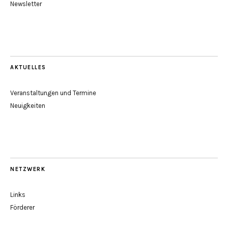
Newsletter
AKTUELLES
Veranstaltungen und Termine
Neuigkeiten
NETZWERK
Links
Förderer