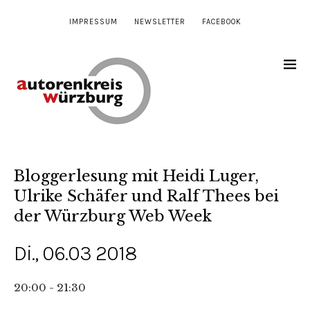
IMPRESSUM
NEWSLETTER
FACEBOOK
Bloggerlesung mit Heidi Luger,
Ulrike Schäfer und Ralf Thees bei
der Würzburg Web Week
Di., 06.03 2018
20:00 - 21:30