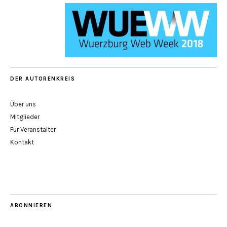
DER AUTORENKREIS
Über uns
Mitglieder
Für Veranstalter
Kontakt
ABONNIEREN