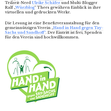
Teilzeit-Nerd
Ulrike Schäfer
und Multi-Blogger
Ralf „
Würzblog
“ Thees gewähren Einblick in ihre
virtuellen und gedruckten Werke.
Die Lesung ist eine Benefizveranstaltung für den
gemeinnützigen Verein „
Hand in Hand gegen Tay-
Sachs und Sandhoff“
. Der Eintritt ist frei, Spenden
für den Verein sind hochwillkommen.