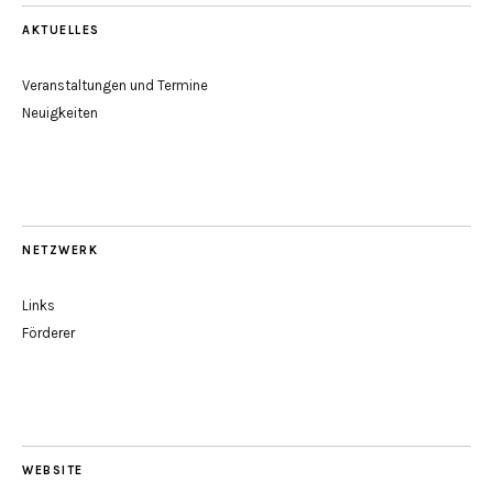
AKTUELLES
Veranstaltungen und Termine
Neuigkeiten
NETZWERK
Links
Förderer
WEBSITE