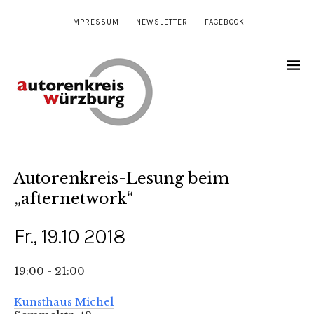
IMPRESSUM
NEWSLETTER
FACEBOOK
Autorenkreis-Lesung beim
„afternetwork“
Fr., 19.10 2018
19:00 - 21:00
Kunsthaus Michel