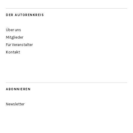
DER AUTORENKREIS
Über uns
Mitglieder
Für Veranstalter
Kontakt
ABONNIEREN
Newsletter