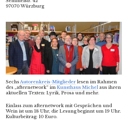
Semmelstr. 42
97070 Würzburg
Sechs
Autorenkreis-Mitglieder
lesen im Rahmen
des „afternetwork“ im
Kunsthaus Michel
aus ihren
aktuellen Texten: Lyrik, Prosa und mehr.
Einlass zum afternetwork mit Gesprächen und
Wein ist um 18 Uhr, die Lesung beginnt um 19 Uhr.
Kulturbeitrag: 10 Euro.