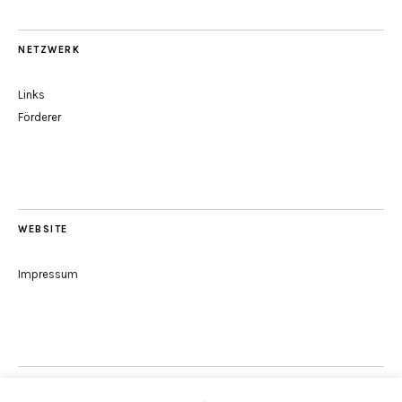
NETZWERK
Links
Förderer
WEBSITE
Impressum