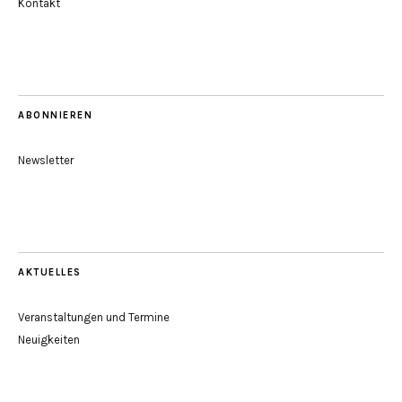
Kontakt
ABONNIEREN
Newsletter
AKTUELLES
Veranstaltungen und Termine
Neuigkeiten