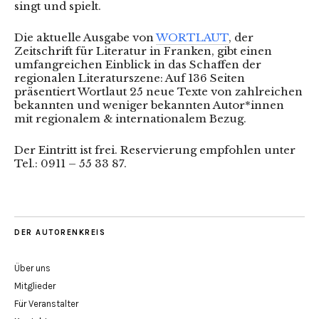
singt und spielt.
Die aktuelle Ausgabe von
WORTLAUT
, der
Zeitschrift für Literatur in Franken, gibt einen
umfangreichen Einblick in das Schaffen der
regionalen Literaturszene: Auf 136 Seiten
präsentiert Wortlaut 25 neue Texte von zahlreichen
bekannten und weniger bekannten Autor*innen
mit regionalem & internationalem Bezug.
Der Eintritt ist frei. Reservierung empfohlen unter
Tel.: 0911 – 55 33 87.
DER AUTORENKREIS
Über uns
Mitglieder
Für Veranstalter