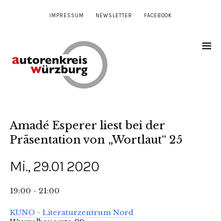
IMPRESSUM
NEWSLETTER
FACEBOOK
Amadé Esperer liest bei der
Präsentation von „Wortlaut“ 25
Mi., 29.01 2020
19:00 - 21:00
KUNO - Literaturzentrum Nord