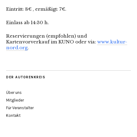
Eintritt: 8€ , ermäßigt: 7€.
Einlass ab 14:30 h.
Reservierungen (empfohlen) und
Kartenvorverkauf im KUNO oder via:
www.kultur-
nord.org
.
DER AUTORENKREIS
Über uns
Mitglieder
Für Veranstalter
Kontakt