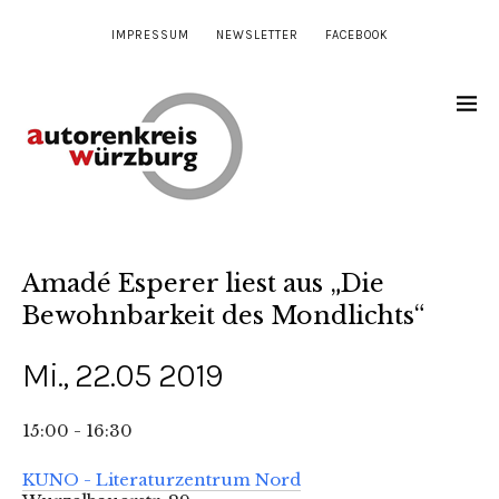
IMPRESSUM
NEWSLETTER
FACEBOOK
Amadé Esperer liest aus „Die
Bewohnbarkeit des Mondlichts“
Mi., 22.05 2019
15:00 - 16:30
KUNO - Literaturzentrum Nord