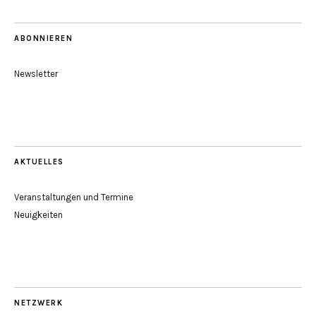
ABONNIEREN
Newsletter
AKTUELLES
Veranstaltungen und Termine
Neuigkeiten
NETZWERK